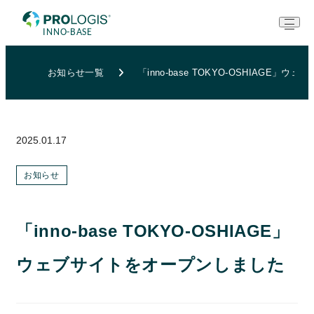
お知らせ一覧
「inno-base TOKYO-OSHIAGE
2025.01.17
お知らせ
「inno-base TOKYO-OSHIAGE」
ウェブサイトをオープンしました