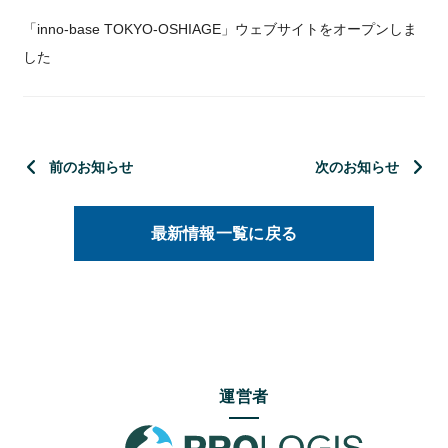
「inno-base TOKYO-OSHIAGE」ウェブサイトをオープンしま
した
前のお知らせ
次のお知らせ
最新情報一覧に戻る
運営者