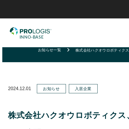
お知らせ一覧
株式会社ハクオウロボティクス
2024.12.01
お知らせ
入居企業
株式会社ハクオウロボティクス、