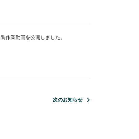
の協調作業動画を公開しました。
次のお知らせ