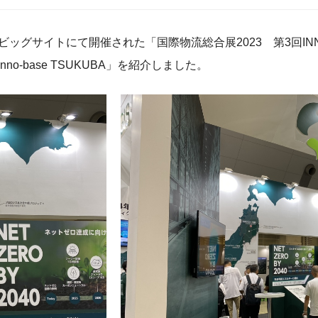
ビッグサイトにて開催された「国際物流総合展2023 第3回INNO
-base TSUKUBA」を紹介しました。