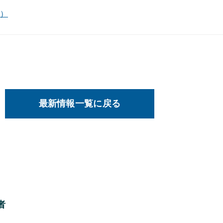
ト）
最新情報一覧に戻る
者