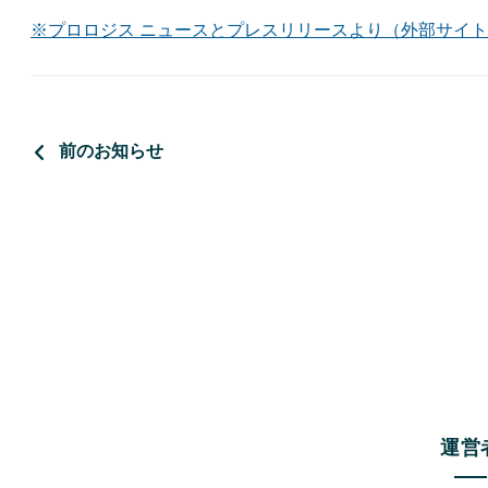
※プロロジス ニュースとプレスリリースより（外部サイ
前のお知らせ
運営