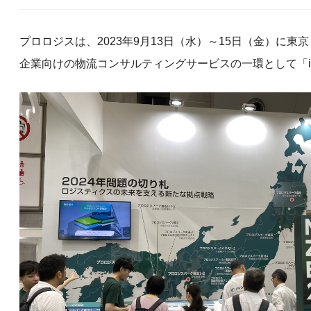
プロロジスは、2023年9月13日（水）～15日（金）に東京
企業向けの物流コンサルティングサービスの一環として「inno