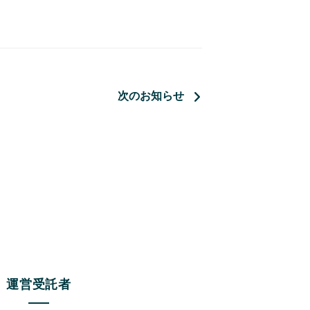
次のお知らせ
運営受託者