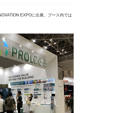
VATION EXPOに出展。ブース内では