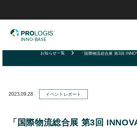
お知らせ一覧
「国際物流総合展 第3回 INNOVA
2023.09.28
イベントレポート
「国際物流総合展 第3回 INNOVAT