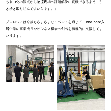
も省力化の観点から物流現場の課題解決に貢献できるよう、引
き続き取り組んでまいります。』
プロロジスは今後もさまざまなイベントを通じて、inno-base入
居企業の事業成長やビジネス機会の創出を積極的に支援してま
いります。