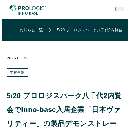
お知らせ一覧
5/20 プロロジスパーク八千代2内覧会で
2026.05.20
支援事例
5/20 プロロジスパーク八千代2内覧
会でinno-base入居企業「日本ヴァ
リティー」の製品デモンストレー