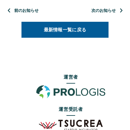
前のお知らせ
次のお知らせ
最新情報一覧に戻る
運営者
運営受託者